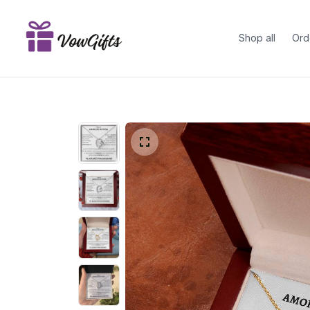
Shop all
Ord