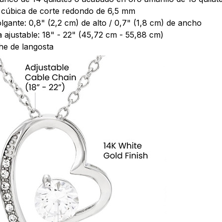
a cúbica de corte redondo de 6,5 mm
lgante: 0,8" (2,2 cm) de alto / 0,7" (1,8 cm) de ancho
 ajustable: 18" - 22" (45,72 cm - 55,88 cm)
he de langosta